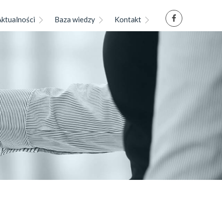
Aktualności
Baza wiedzy
Kontakt