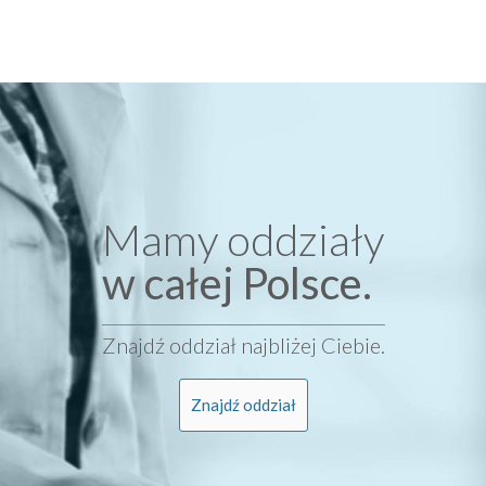
Mamy oddziały
w całej Polsce.
Znajdź oddział najbliżej Ciebie.
Znajdź oddział