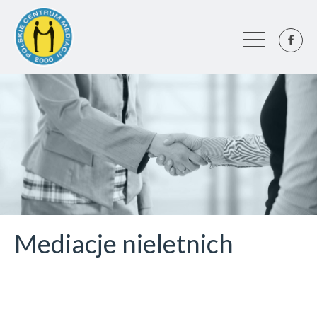
Mediacje nieletnich