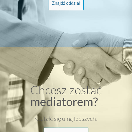
Znajdź oddział
Chcesz zostać
mediatorem?
Kształć się u najlepszych!