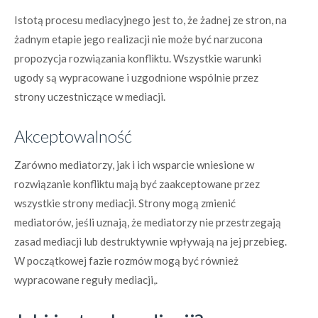
Istotą procesu mediacyjnego jest to, że żadnej ze stron, na
żadnym etapie jego realizacji nie może być narzucona
propozycja rozwiązania konfliktu. Wszystkie warunki
ugody są wypracowane i uzgodnione wspólnie przez
strony uczestniczące w mediacji.
Akceptowalność
Zarówno mediatorzy, jak i ich wsparcie wniesione w
rozwiązanie konfliktu mają być zaakceptowane przez
wszystkie strony mediacji. Strony mogą zmienić
mediatorów, jeśli uznają, że mediatorzy nie przestrzegają
zasad mediacji lub destruktywnie wpływają na jej przebieg.
W początkowej fazie rozmów mogą być również
wypracowane reguły mediacji,.