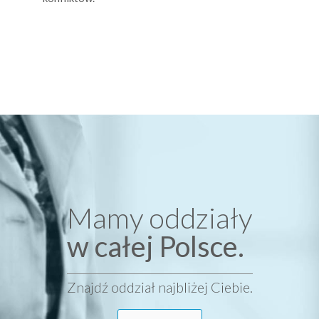
Mamy oddziały
w całej Polsce.
Znajdź oddział najbliżej Ciebie.