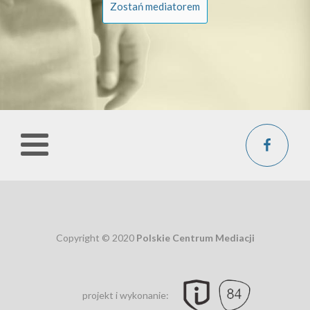
Zostań mediatorem
Copyright © 2020
Polskie Centrum Mediacji
projekt i wykonanie: