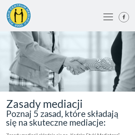
Zasady mediacji
Poznaj 5 zasad, które składają
się na skuteczne mediacje: