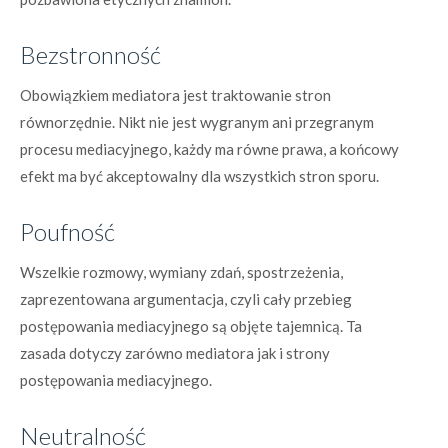
Bezstronność
Obowiązkiem mediatora jest traktowanie stron
równorzędnie. Nikt nie jest wygranym ani przegranym
procesu mediacyjnego, każdy ma równe prawa, a końcowy
efekt ma być akceptowalny dla wszystkich stron sporu.
Poufność
Wszelkie rozmowy, wymiany zdań, spostrzeżenia,
zaprezentowana argumentacja, czyli cały przebieg
postępowania mediacyjnego są objęte tajemnicą. Ta
zasada dotyczy zarówno mediatora jak i strony
postępowania mediacyjnego.
Neutralność