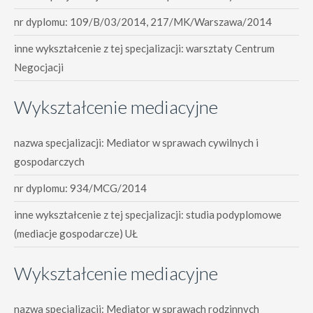
nr dyplomu: 109/B/03/2014, 217/MK/Warszawa/2014
inne wykształcenie z tej specjalizacji: warsztaty Centrum
Negocjacji
Wykształcenie mediacyjne
nazwa specjalizacji: Mediator w sprawach cywilnych i
gospodarczych
nr dyplomu: 934/MCG/2014
inne wykształcenie z tej specjalizacji: studia podyplomowe
(mediacje gospodarcze) UŁ
Wykształcenie mediacyjne
nazwa specjalizacji: Mediator w sprawach rodzinnych