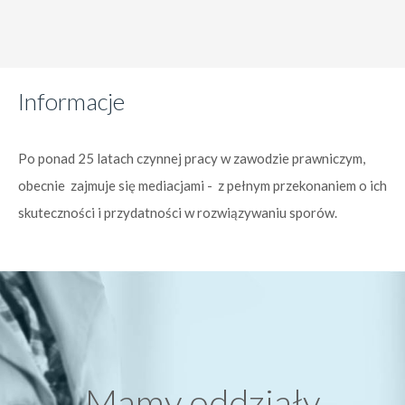
Informacje
Po ponad 25 latach czynnej pracy w zawodzie prawniczym,
obecnie zajmuje się mediacjami - z pełnym przekonaniem o ich
skuteczności i przydatności w rozwiązywaniu sporów.
Mamy oddziały