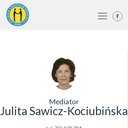
Mediator
Julita Sawicz-Kociubińska