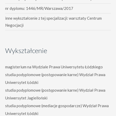
nr dyplomu: 1446/MR/Warszawa/2017
inne wykształcenie z tej specjalizacji: warsztaty Centrum
Negocjacji
Wykształcenie
magisterium na Wydziale Prawa Uniwersytetu Łódzkiego
studia podyplomowe (postępowanie karne) Wydział Prawa
Uniwersytet Łódzki
studia podyplomowe (postępowanie karne) Wydział Prawa
Uniwersytet Jagielloński
studia podyplomowe (mediacje gospodarcze) Wydział Prawa
Uniwersytet Łódzki