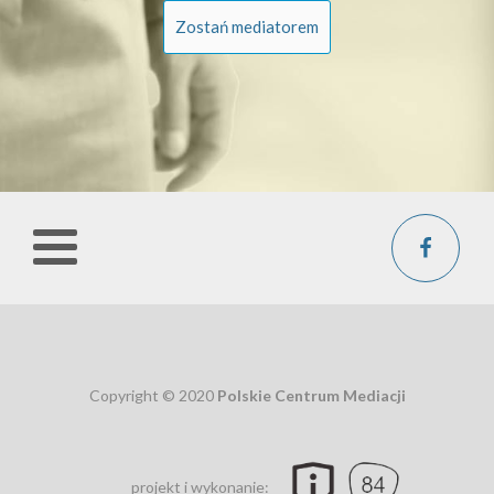
Zostań mediatorem
Copyright © 2020
Polskie Centrum Mediacji
projekt i wykonanie: