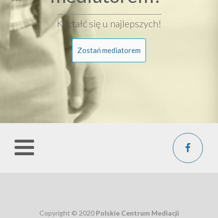
Kształć się u najlepszych!
Zostań mediatorem
Copyright © 2020
Polskie Centrum Mediacji