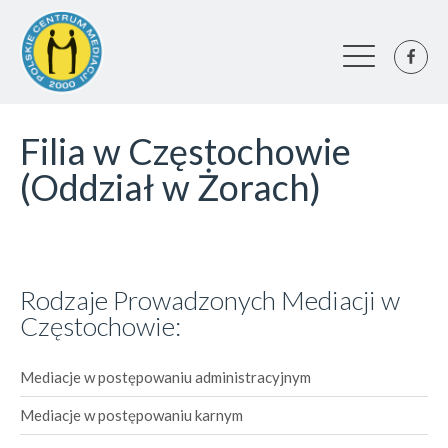
Filia w Częstochowie
(Oddział w Żorach)
Rodzaje Prowadzonych Mediacji w
Częstochowie:
Mediacje w postępowaniu administracyjnym
Mediacje w postępowaniu karnym