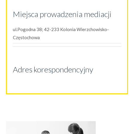
Miejsca prowadzenia mediacji
ul.Pogodna 38; 42-233 Kolonia Wierzchowisko-
Częstochowa
Adres korespondencyjny