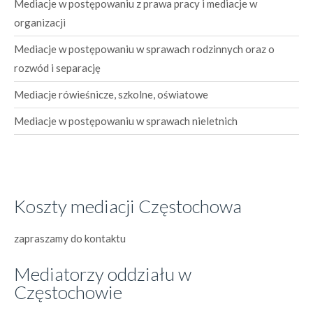
Mediacje w postępowaniu z prawa pracy i mediacje w
organizacji
Mediacje w postępowaniu w sprawach rodzinnych oraz o
rozwód i separację
Mediacje rówieśnicze, szkolne, oświatowe
Mediacje w postępowaniu w sprawach nieletnich
Koszty mediacji Częstochowa
zapraszamy do kontaktu
Mediatorzy oddziału w
Częstochowie