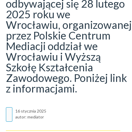
odbywającej się 28 lutego
2025 roku we
Wrocławiu, organizowanej
przez Polskie Centrum
Mediacji oddział we
Wrocławiu i Wyższą
Szkołę Kształcenia
Zawodowego. Poniżej link
z informacjami.
16 stycznia 2025
autor:
mediator