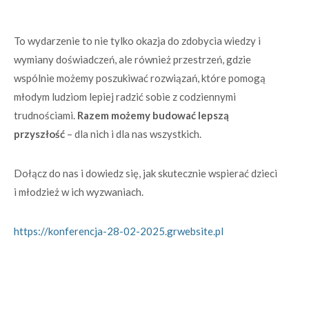
To wydarzenie to nie tylko okazja do zdobycia wiedzy i
wymiany doświadczeń, ale również przestrzeń, gdzie
wspólnie możemy poszukiwać rozwiązań, które pomogą
młodym ludziom lepiej radzić sobie z codziennymi
trudnościami.
Razem możemy budować lepszą
przyszłość
– dla nich i dla nas wszystkich.
Dołącz do nas i dowiedz się, jak skutecznie wspierać dzieci
i młodzież w ich wyzwaniach.
https://konferencja-28-02-2025.grwebsite.pl