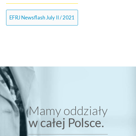
EFRJ Newsflash July II / 2021
Mamy oddziały
w całej Polsce.