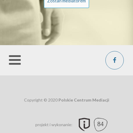
Zostań mediatorem
Copyright © 2020
Polskie Centrum Mediacji
projekt i wykonanie: