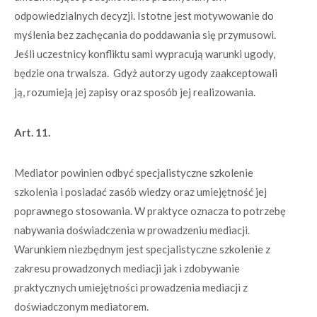
odpowiedzialnych decyzji. Istotne jest motywowanie do
myślenia bez zachęcania do poddawania się przymusowi.
Jeśli uczestnicy konfliktu sami wypracują warunki ugody,
będzie ona trwalsza. Gdyż autorzy ugody zaakceptowali
ją, rozumieją jej zapisy oraz sposób jej realizowania.
Art. 11.
Mediator powinien odbyć specjalistyczne szkolenie
szkolenia i posiadać zasób wiedzy oraz umiejętność jej
poprawnego stosowania. W praktyce oznacza to potrzebę
nabywania doświadczenia w prowadzeniu mediacji.
Warunkiem niezbędnym jest specjalistyczne szkolenie z
zakresu prowadzonych mediacji jak i zdobywanie
praktycznych umiejętności prowadzenia mediacji z
doświadczonym mediatorem.