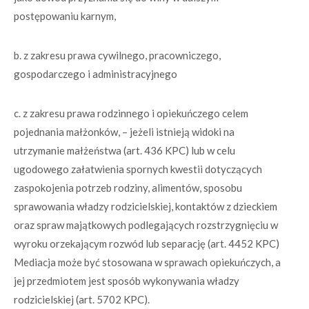
postępowaniu karnym,
b. z zakresu prawa cywilnego, pracowniczego,
gospodarczego i administracyjnego
c. z zakresu prawa rodzinnego i opiekuńczego celem
pojednania małżonków, – jeżeli istnieją widoki na
utrzymanie małżeństwa (art. 436 KPC) lub w celu
ugodowego załatwienia spornych kwestii dotyczących
zaspokojenia potrzeb rodziny, alimentów, sposobu
sprawowania władzy rodzicielskiej, kontaktów z dzieckiem
oraz spraw majątkowych podlegających rozstrzygnięciu w
wyroku orzekającym rozwód lub separację (art. 4452 KPC)
Mediacja może być stosowana w sprawach opiekuńczych, a
jej przedmiotem jest sposób wykonywania władzy
rodzicielskiej (art. 5702 KPC).