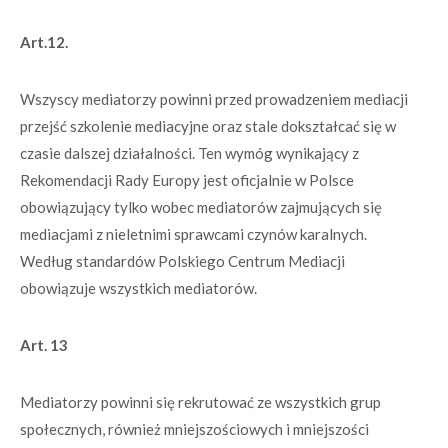
Art.12.
Wszyscy mediatorzy powinni przed prowadzeniem mediacji
przejść szkolenie mediacyjne oraz stale dokształcać się w
czasie dalszej działalności. Ten wymóg wynikający z
Rekomendacji Rady Europy jest oficjalnie w Polsce
obowiązujący tylko wobec mediatorów zajmujących się
mediacjami z nieletnimi sprawcami czynów karalnych.
Według standardów Polskiego Centrum Mediacji
obowiązuje wszystkich mediatorów.
Art. 13
Mediatorzy powinni się rekrutować ze wszystkich grup
społecznych, również mniejszościowych i mniejszości