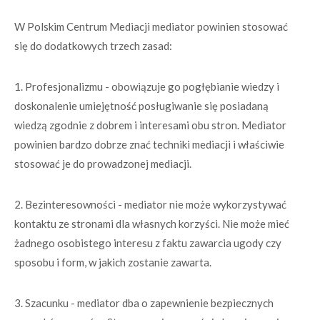
W Polskim Centrum Mediacji mediator powinien stosować
się do dodatkowych trzech zasad:
1. Profesjonalizmu - obowiązuje go pogłębianie wiedzy i
doskonalenie umiejętność posługiwanie się posiadaną
wiedzą zgodnie z dobrem i interesami obu stron. Mediator
powinien bardzo dobrze znać techniki mediacji i właściwie
stosować je do prowadzonej mediacji.
2. Bezinteresowności - mediator nie może wykorzystywać
kontaktu ze stronami dla własnych korzyści. Nie może mieć
żadnego osobistego interesu z faktu zawarcia ugody czy
sposobu i form, w jakich zostanie zawarta.
3. Szacunku - mediator dba o zapewnienie bezpiecznych