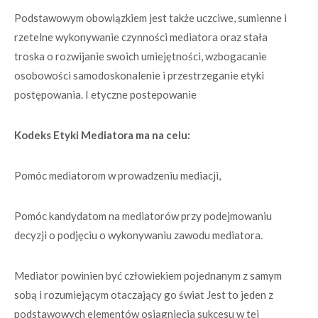
Podstawowym obowiązkiem jest także uczciwe, sumienne i
rzetelne wykonywanie czynności mediatora oraz stała
troska o rozwijanie swoich umiejętności, wzbogacanie
osobowości samodoskonalenie i przestrzeganie etyki
postępowania. I etyczne postepowanie
Kodeks Etyki Mediatora ma na celu:
Pomóc mediatorom w prowadzeniu mediacji,
Pomóc kandydatom na mediatorów przy podejmowaniu
decyzji o podjęciu o wykonywaniu zawodu mediatora.
Mediator powinien być człowiekiem pojednanym z samym
sobą i rozumiejącym otaczający go świat Jest to jeden z
podstawowych elementów osiągnięcia sukcesu w tej