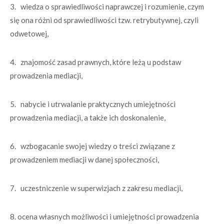
3. wiedza o sprawiedliwości naprawczej i rozumienie, czym
się ona różni od sprawiedliwości tzw. retrybutywnej, czyli
odwetowej,
4. znajomość zasad prawnych, które leżą u podstaw
prowadzenia mediacji,
5. nabycie i utrwalanie praktycznych umiejętności
prowadzenia mediacji, a także ich doskonalenie,
6. wzbogacanie swojej wiedzy o treści związane z
prowadzeniem mediacji w danej społeczności,
7. uczestniczenie w superwizjach z zakresu mediacji,
8. ocena własnych możliwości i umiejętności prowadzenia