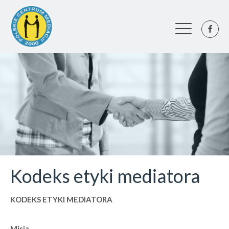
Kodeks etyki mediatora
KODEKS ETYKI MEDIATORA
Misja