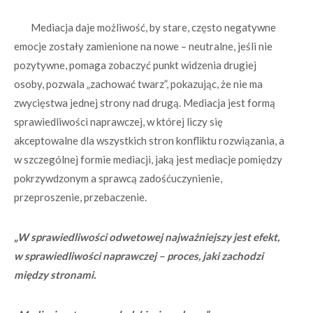
Mediacja daje możliwość, by stare, często negatywne
emocje zostały zamienione na nowe – neutralne, jeśli nie
pozytywne, pomaga zobaczyć punkt widzenia drugiej
osoby, pozwala „zachować twarz”, pokazując, że nie ma
zwycięstwa jednej strony nad drugą. Mediacja jest formą
sprawiedliwości naprawczej, w której liczy się
akceptowalne dla wszystkich stron konfliktu rozwiązania, a
w szczególnej formie mediacji, jaką jest mediacje pomiędzy
pokrzywdzonym a sprawcą zadośćuczynienie,
przeproszenie, przebaczenie.
„W sprawiedliwości odwetowej najważniejszy jest efekt,
w sprawiedliwości naprawczej – proces, jaki zachodzi
między stronami.