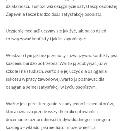
działalności. I umożliwia osiągnięcie satysfakcji osobistej
Zapewnia także bardzo dużą satysfakcję osobistą.
Ucząc się mediacji uczymy się jak żyć, jak, na co dzień
rozwiązywać konflikty i jak im zapobiegać.
Wiedza o tym jak bez przemocy rozwiązywać konflikty jest
każdemu bardzo potrzebna. Warto ją zdobywać już w
szkole i na studiach, warto się jej uczyć dla osiągania
sukcesu w pracy zawodowej, warto ją poznawać dla
osiągania pełnej satysfakcji w życiu osobistym.
Ważne jest przestrzeganie zasady jedności mediatorów,
która oznacza przede wszystkim akceptowanie i
docenianie różnorodności i indywidualnego - innego u
każdego - wkładu, jaki mediator może wnieść, a