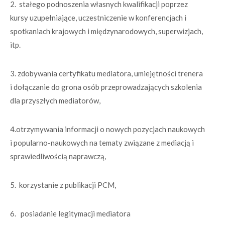
2. stałego podnoszenia własnych kwalifikacji poprzez
kursy uzupełniające, uczestniczenie w konferencjach i
spotkaniach krajowych i międzynarodowych, superwizjach,
itp.
3. zdobywania certyfikatu mediatora, umiejętności trenera
i dołączanie do grona osób przeprowadzających szkolenia
dla przyszłych mediatorów,
4.otrzymywania informacji o nowych pozycjach naukowych
i popularno-naukowych na tematy związane z mediacją i
sprawiedliwością naprawczą,
5. korzystanie z publikacji PCM,
6. posiadanie legitymacji mediatora