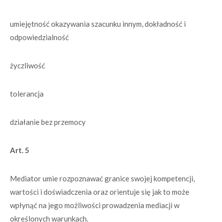
umiejętność okazywania szacunku innym, dokładność i
odpowiedzialność
życzliwość
tolerancja
działanie bez przemocy
Art. 5
Mediator umie rozpoznawać granice swojej kompetencji,
wartości i doświadczenia oraz orientuje się jak to może
wpłynąć na jego możliwości prowadzenia mediacji w
określonych warunkach.