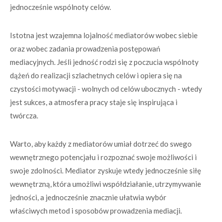
jednocześnie wspólnoty celów.
Istotna jest wzajemna lojalność mediatorów wobec siebie
oraz wobec zadania prowadzenia postępowań
mediacyjnych. Jeśli jedność rodzi się z poczucia wspólnoty
dążeń do realizacji szlachetnych celów i opiera się na
czystości motywacji - wolnych od celów ubocznych - wtedy
jest sukces, a atmosfera pracy staje się inspirująca i
twórcza.
Warto, aby każdy z mediatorów umiał dotrzeć do swego
wewnętrznego potencjału i rozpoznać swoje możliwości i
swoje zdolności. Mediator zyskuje wtedy jednocześnie siłę
wewnętrzną, która umożliwi współdziałanie, utrzymywanie
jedności, a jednocześnie znacznie ułatwia wybór
właściwych metod i sposobów prowadzenia mediacji.