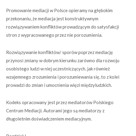
Promowanie mediacji w Polsce opieramy na głębokim
przekonaniu, że mediacja jest konstruktywnym
rozwiązywaniem konfliktów prowadzącym do satysfakcji
stron z wypracowanego przez nie porozumienia.
Rozwiązywanie konfliktów/ sporów poprzez mediację
przynosi zmiany w dobrym kierunku zarówno dla rozwoju
osobistego ludzi w niej uczestniczących, jak również
wzajemnego zrozumienia i porozumiewania się, to z kolei
prowadzi do zmian i umocnienia więzi międzyludzkich.
Kodeks opracowany jest przez mediatorów Polskiego
Centrum Mediacji. Autorami jego są mediatorzy z
długoletnim doświadczeniem mediacyjnym.