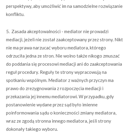
perspektywy, aby umożliwić im na samodzielne rozwiązanie
konfliktu.
5. Zasada akceptowalności - mediator nie prowadzi
mediacji, jeżeli nie został zaakceptowany przez strony. Nikt
nie ma prawa narzucać wyboru mediatora, którego
odrzuciła jedna ze stron. Nie wolno także nikogo zmuszać
do poddania się procesowi mediacji ani do zaakceptowania
reguł procedury. Reguły te strony wypracowują na
spotkaniu wspólnym. Mediator z ważnych przyczyn ma
prawo do zrezygnowania z rozpoczęcia mediacji i
przekazania jej innemu mediatorowi. W przypadku, gdy
postanowienie wydane przez sąd było imienne
poinformowania sądu o konieczności zmiany mediatora,
wraz ze zgodą stronna innego mediatora, jeśli strony
dokonały takiego wyboru.