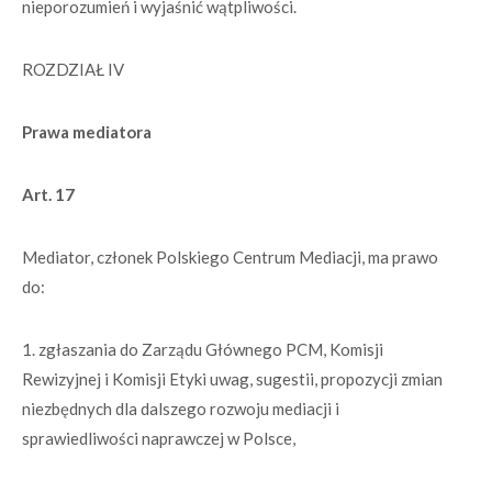
nieporozumień i wyjaśnić wątpliwości.
ROZDZIAŁ IV
Prawa mediatora
Art. 17
Mediator, członek Polskiego Centrum Mediacji, ma prawo
do:
1. zgłaszania do Zarządu Głównego PCM, Komisji
Rewizyjnej i Komisji Etyki uwag, sugestii, propozycji zmian
niezbędnych dla dalszego rozwoju mediacji i
sprawiedliwości naprawczej w Polsce,