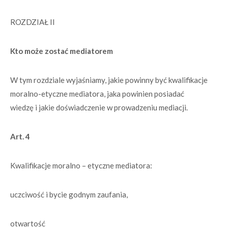
ROZDZIAŁ II
Kto może zostać mediatorem
W tym rozdziale wyjaśniamy, jakie powinny być kwalifikacje
moralno-etyczne mediatora, jaka powinien posiadać
wiedzę i jakie doświadczenie w prowadzeniu mediacji.
Art. 4
Kwalifikacje moralno – etyczne mediatora:
uczciwość i bycie godnym zaufania,
otwartość