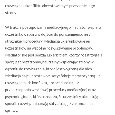
rozwiązaniu konfliktu akceptowalnym przez obie jego
strony.
W trakcie postępowania mediacyjnego mediator wspiera
uczestników sporu w dojściu do porozumienia, jest
strażnikiem procedury. Mediacja ukierunkowuje jej
uczestników na wspólne rozwiązywanie problemów.
Mediator nie jest sędzią lub arbitrem, którzy rozstrzygają
spór; jest bezstronny, neutralny wspierając strony w
dążeniu do rozwiązania, które jest wygraną dla nich.
Mediacja daje uczestnikom satysfakcję merytoryczną - z
rozwiązania ich konfliktu, - proceduralną – z
przestrzegania właściwej procedury mediacyjnej oraz
psychologiczną, która oznacza, że uczestnicy akceptują
sposób rozwiązania, mają satysfakcję z zakończenia
sprawy.