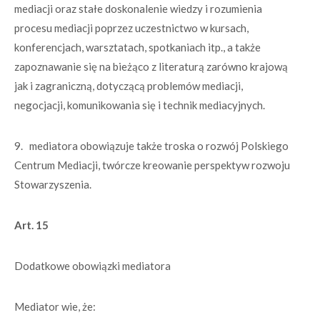
mediacji oraz stałe doskonalenie wiedzy i rozumienia
procesu mediacji poprzez uczestnictwo w kursach,
konferencjach, warsztatach, spotkaniach itp., a także
zapoznawanie się na bieżąco z literaturą zarówno krajową
jak i zagraniczną, dotyczącą problemów mediacji,
negocjacji, komunikowania się i technik mediacyjnych.
9. mediatora obowiązuje także troska o rozwój Polskiego
Centrum Mediacji, twórcze kreowanie perspektyw rozwoju
Stowarzyszenia.
Art. 15
Dodatkowe obowiązki mediatora
Mediator wie, że: