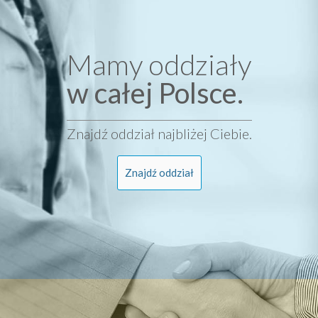
Mamy oddziały
w całej Polsce.
Znajdź oddział najbliżej Ciebie.
Znajdź oddział