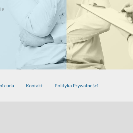
ie.
ni cuda
Kontakt
Polityka Prywatności