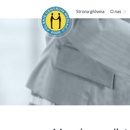
Strona główna
O nas