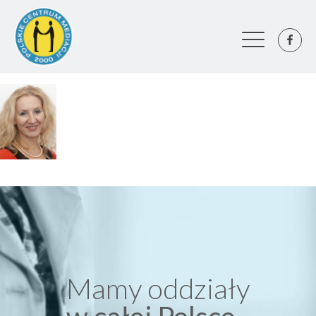
Mamy oddziały