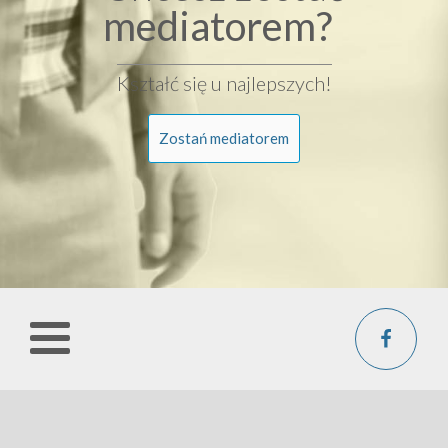
mediatorem?
Kształć się u najlepszych!
Zostań mediatorem