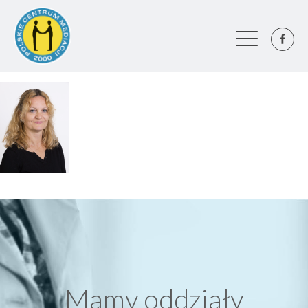
Mamy oddziały