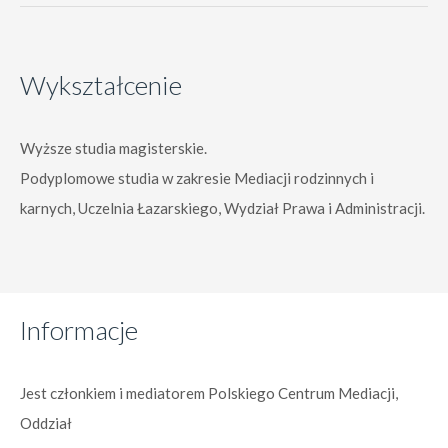
Wykształcenie
Wyższe studia magisterskie.
Podyplomowe studia w zakresie Mediacji rodzinnych i
karnych, Uczelnia Łazarskiego, Wydział Prawa i Administracji.
Informacje
Jest członkiem i mediatorem Polskiego Centrum Mediacji,
Oddział