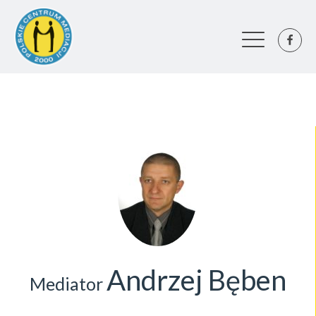
Andrzej Bęben
Mediator