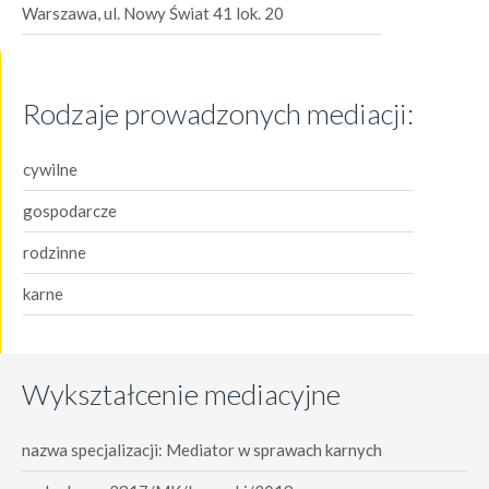
Warszawa, ul. Nowy Świat 41 lok. 20
Rodzaje prowadzonych mediacji:
cywilne
gospodarcze
rodzinne
karne
Wykształcenie mediacyjne
nazwa specjalizacji: Mediator w sprawach karnych