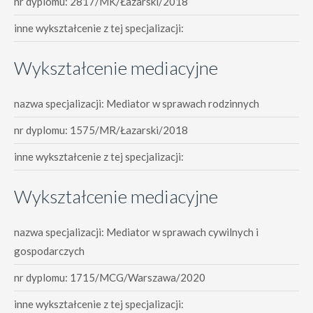
nr dyplomu: 2817/MK/Łazarski/2018
inne wykształcenie z tej specjalizacji:
Wykształcenie mediacyjne
nazwa specjalizacji: Mediator w sprawach rodzinnych
nr dyplomu: 1575/MR/Łazarski/2018
inne wykształcenie z tej specjalizacji:
Wykształcenie mediacyjne
nazwa specjalizacji: Mediator w sprawach cywilnych i
gospodarczych
nr dyplomu: 1715/MCG/Warszawa/2020
inne wykształcenie z tej specjalizacji: