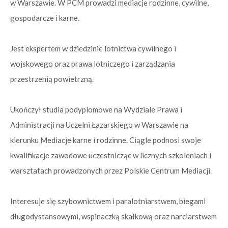
w Warszawie. W PCM prowadzi mediacje rodzinne, cywilne,
gospodarcze i karne.
Jest ekspertem w dziedzinie lotnictwa cywilnego i
wojskowego oraz prawa lotniczego i zarządzania
przestrzenią powietrzną.
Ukończył studia podyplomowe na Wydziale Prawa i
Administracji na Uczelni Łazarskiego w Warszawie na
kierunku Mediacje karne i rodzinne. Ciągle podnosi swoje
kwalifikacje zawodowe uczestnicząc w licznych szkoleniach i
warsztatach prowadzonych przez Polskie Centrum Mediacji.
Interesuje się szybownictwem i paralotniarstwem, biegami
długodystansowymi, wspinaczką skałkową oraz narciarstwem