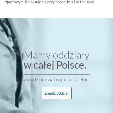
zjazdowym. Relaksuje się przy dobrej książce i muzyce.
Mamy oddziały
w całej Polsce.
Znajdź oddział najbliżej Ciebie.
Znajdź oddział