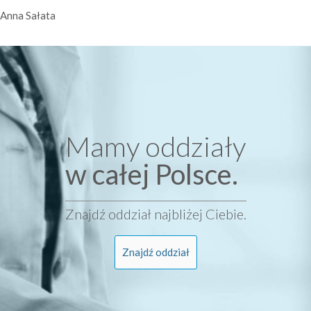
Anna Sałata
Mamy oddziały
w całej Polsce.
Znajdź oddział najbliżej Ciebie.
Znajdź oddział