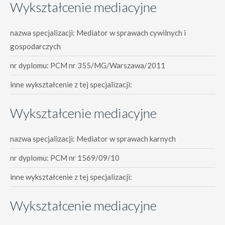
Wykształcenie mediacyjne
nazwa specjalizacji: Mediator w sprawach cywilnych i
gospodarczych
nr dyplomu: PCM nr 355/MG/Warszawa/2011
inne wykształcenie z tej specjalizacji:
Wykształcenie mediacyjne
nazwa specjalizacji: Mediator w sprawach karnych
nr dyplomu: PCM nr 1569/09/10
inne wykształcenie z tej specjalizacji:
Wykształcenie mediacyjne