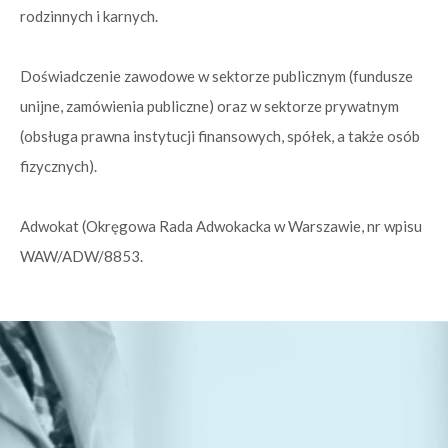
rodzinnych i karnych.
Doświadczenie zawodowe w sektorze publicznym (fundusze
unijne, zamówienia publiczne) oraz w sektorze prywatnym
(obsługa prawna instytucji finansowych, spółek, a także osób
fizycznych).
Adwokat (Okręgowa Rada Adwokacka w Warszawie, nr wpisu
WAW/ADW/8853.