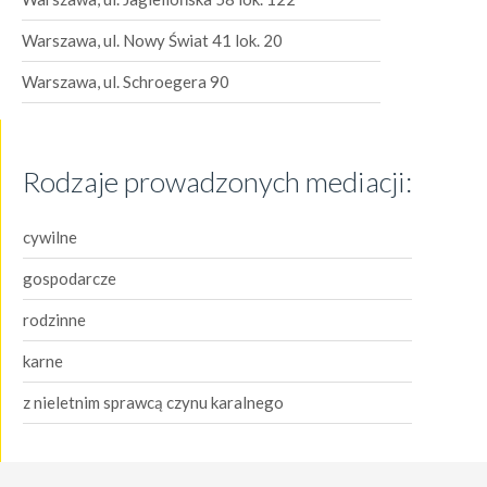
Warszawa, ul. Nowy Świat 41 lok. 20
Warszawa, ul. Schroegera 90
Rodzaje prowadzonych mediacji:
cywilne
gospodarcze
rodzinne
karne
z nieletnim sprawcą czynu karalnego