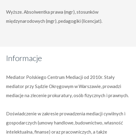
Wyższe. Absolwentka prawa (mgr), stosunków
międzynarodowych (mgr), pedagogiki (licencjat).
Informacje
Mediator Polskiego Centrum Mediacji od 2010r. Stały
mediator przy Sądzie Okręgowym w Warszawie, prowadzi
mediacje na zlecenie prokuratury, osób fizycznych i prawnych.
Doświadczenie w zakresie prowadzenia mediacji cywilnych i
gospodarczych (umowy handlowe, budownictwo, własność
intelektualna, finanse) oraz pracowniczych, a także