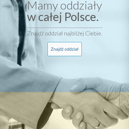
Mamy oddziały
w całej Polsce.
Znajdź oddział najbliżej Ciebie.
Znajdź oddział