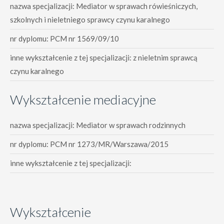
nazwa specjalizacji: Mediator w sprawach rówieśniczych,
szkolnych i nieletniego sprawcy czynu karalnego
nr dyplomu: PCM nr 1569/09/10
inne wykształcenie z tej specjalizacji: z nieletnim sprawcą
czynu karalnego
Wykształcenie mediacyjne
nazwa specjalizacji: Mediator w sprawach rodzinnych
nr dyplomu: PCM nr 1273/MR/Warszawa/2015
inne wykształcenie z tej specjalizacji:
Wykształcenie