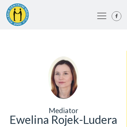
Mediator
Ewelina Rojek-Ludera