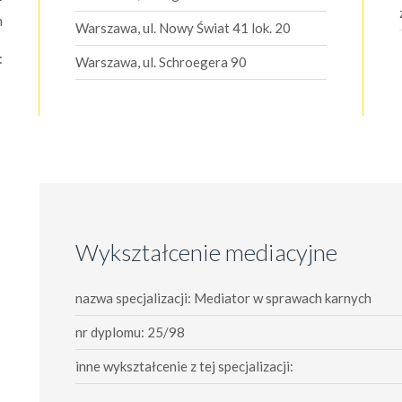
m
Warszawa, ul. Nowy Świat 41 lok. 20
:
Warszawa, ul. Schroegera 90
Wykształcenie mediacyjne
nazwa specjalizacji: Mediator w sprawach karnych
nr dyplomu: 25/98
inne wykształcenie z tej specjalizacji: