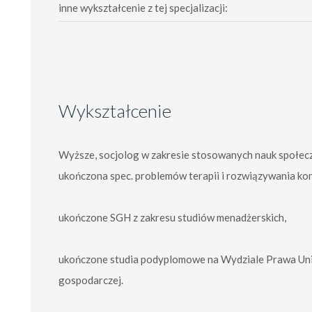
inne wykształcenie z tej specjalizacji:
Wykształcenie
Wyższe, socjolog w zakresie stosowanych nauk społec
ukończona spec. problemów terapii i rozwiązywania kon
ukończone SGH z zakresu studiów menadżerskich,
ukończone studia podyplomowe na Wydziale Prawa Uniw
gospodarczej.