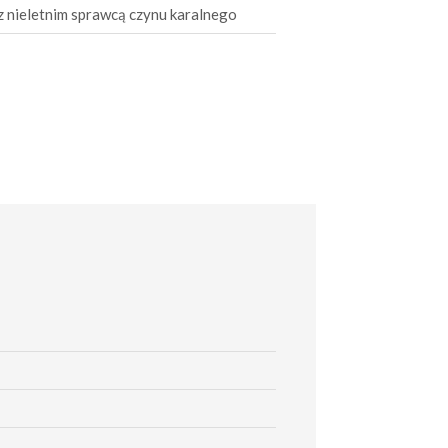
z nieletnim sprawcą czynu karalnego