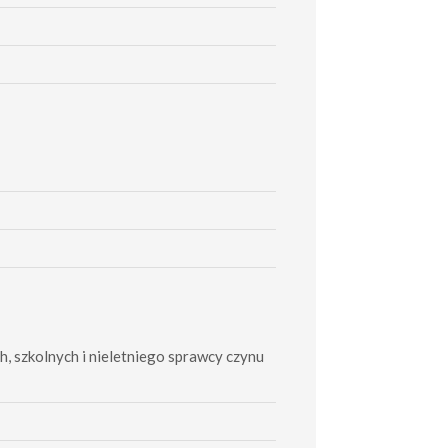
h, szkolnych i nieletniego sprawcy czynu