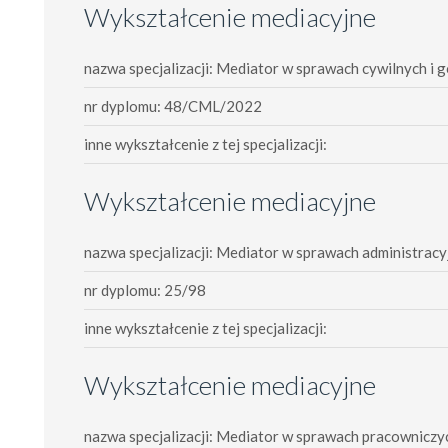
Wykształcenie mediacyjne
nazwa specjalizacji: Mediator w sprawach cywilnych i
nr dyplomu: 48/CML/2022
inne wykształcenie z tej specjalizacji:
Wykształcenie mediacyjne
nazwa specjalizacji: Mediator w sprawach administracy
nr dyplomu: 25/98
inne wykształcenie z tej specjalizacji:
Wykształcenie mediacyjne
nazwa specjalizacji: Mediator w sprawach pracowniczy