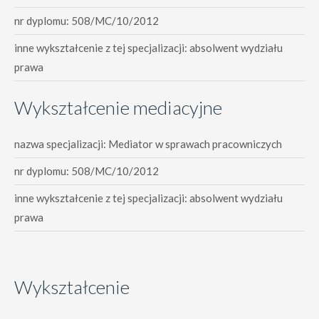
nr dyplomu: 508/MC/10/2012
inne wykształcenie z tej specjalizacji: absolwent wydziału
prawa
Wykształcenie mediacyjne
nazwa specjalizacji: Mediator w sprawach pracowniczych
nr dyplomu: 508/MC/10/2012
inne wykształcenie z tej specjalizacji: absolwent wydziału
prawa
Wykształcenie