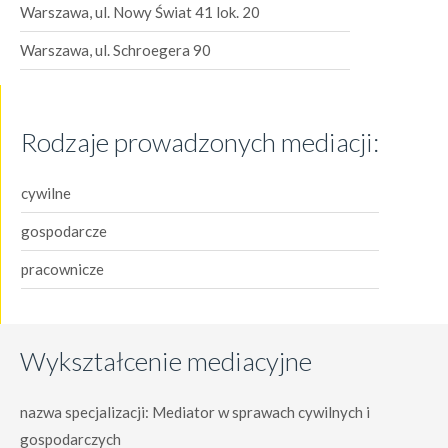
Warszawa, ul. Nowy Świat 41 lok. 20
Warszawa, ul. Schroegera 90
Rodzaje prowadzonych mediacji:
cywilne
gospodarcze
pracownicze
Wykształcenie mediacyjne
nazwa specjalizacji: Mediator w sprawach cywilnych i
gospodarczych