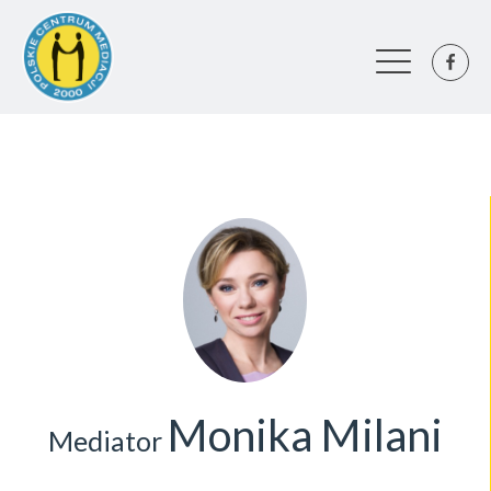
Monika Milani
Mediator