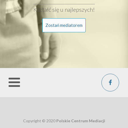
Kształć się u najlepszych!
Zostań mediatorem
Copyright © 2020
Polskie Centrum Mediacji