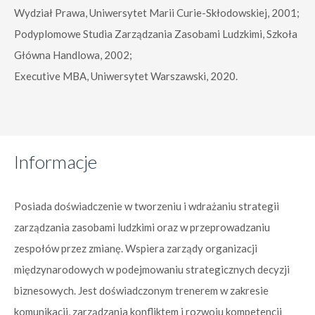
Wydział Prawa, Uniwersytet Marii Curie-Skłodowskiej, 2001;
Podyplomowe Studia Zarządzania Zasobami Ludzkimi, Szkoła
Główna Handlowa, 2002;
Executive MBA, Uniwersytet Warszawski, 2020.
Informacje
Posiada doświadczenie w tworzeniu i wdrażaniu strategii
zarządzania zasobami ludzkimi oraz w przeprowadzaniu
zespołów przez zmianę. Wspiera zarządy organizacji
międzynarodowych w podejmowaniu strategicznych decyzji
biznesowych. Jest doświadczonym trenerem w zakresie
komunikacji, zarządzania konfliktem i rozwoju kompetencji