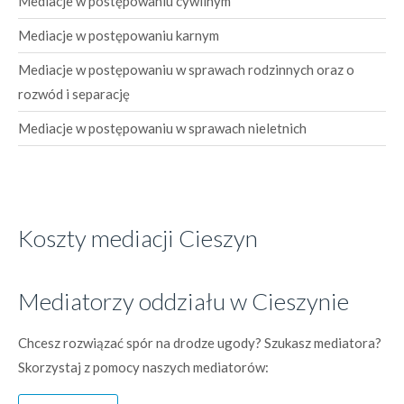
Mediacje w postępowaniu cywilnym
Mediacje w postępowaniu karnym
Mediacje w postępowaniu w sprawach rodzinnych oraz o
rozwód i separację
Mediacje w postępowaniu w sprawach nieletnich
Koszty mediacji Cieszyn
Mediatorzy oddziału w Cieszynie
Chcesz rozwiązać spór na drodze ugody? Szukasz mediatora?
Skorzystaj z pomocy naszych mediatorów: