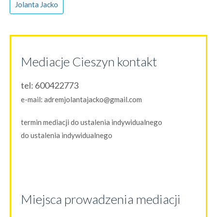
Jolanta Jacko
Mediacje Cieszyn kontakt
tel:
600422773
e-mail:
adremjolantajacko@gmail.com
termin mediacji do ustalenia indywidualnego
do ustalenia indywidualnego
Miejsca prowadzenia mediacji