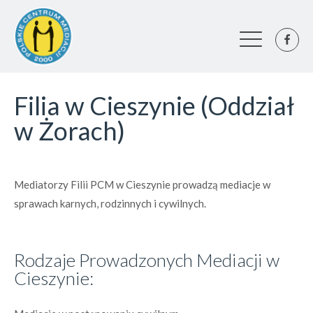
Filia w Cieszynie (Oddział
w Żorach)
Mediatorzy Filii PCM w Cieszynie prowadzą mediacje w
sprawach karnych, rodzinnych i cywilnych.
Rodzaje Prowadzonych Mediacji w
Cieszynie: