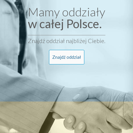
Mamy oddziały
w całej Polsce.
Znajdź oddział najbliżej Ciebie.
Znajdź oddział