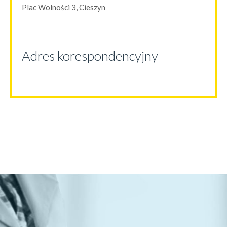
Plac Wolności 3, Cieszyn
Adres korespondencyjny