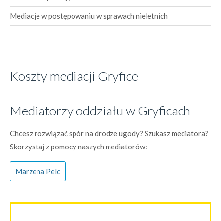
Mediacje w postępowaniu w sprawach nieletnich
Koszty mediacji Gryfice
Mediatorzy oddziału w Gryficach
Chcesz rozwiązać spór na drodze ugody? Szukasz mediatora?
Skorzystaj z pomocy naszych mediatorów:
Marzena Pelc