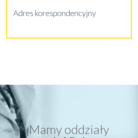
Adres korespondencyjny
Mamy oddziały