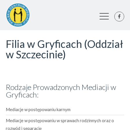
Filia w Gryficach (Oddział
w Szczecinie)
Rodzaje Prowadzonych Mediacji w
Gryficach:
Mediacje w postępowaniu karnym
Mediacje w postępowaniu w sprawach rodzinnych oraz o
rozwód i separację