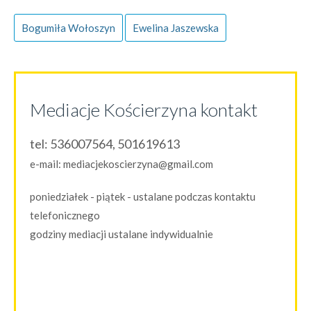
Bogumiła Wołoszyn
Ewelina Jaszewska
Mediacje Kościerzyna kontakt
tel:
536007564, 501619613
e-mail:
mediacjekoscierzyna@gmail.com
poniedziałek - piątek - ustalane podczas kontaktu
telefonicznego
godziny mediacji ustalane indywidualnie