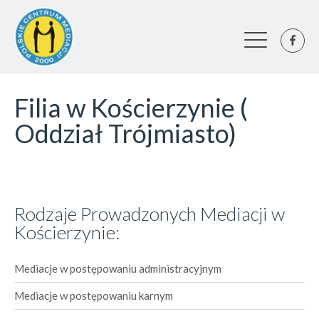
Filia w Kościerzynie (
Oddział Trójmiasto)
Rodzaje Prowadzonych Mediacji w
Kościerzynie:
Mediacje w postępowaniu administracyjnym
Mediacje w postępowaniu karnym