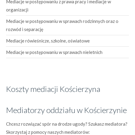
Mediacje w postępowaniu z prawa pracy i mediacje w
organizacji
Mediacje w postępowaniu w sprawach rodzinnych oraz o
rozwód i separację
Mediacje rówieśnicze, szkolne, oświatowe
Mediacje w postępowaniu w sprawach nieletnich
Koszty mediacji Kościerzyna
Mediatorzy oddziału w Kościerzynie
Chcesz rozwiązać spór na drodze ugody? Szukasz mediatora?
Skorzystaj z pomocy naszych mediatorów: