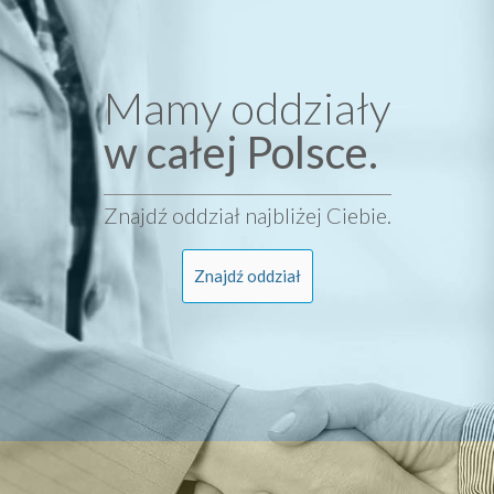
Mamy oddziały
w całej Polsce.
Znajdź oddział najbliżej Ciebie.
Znajdź oddział