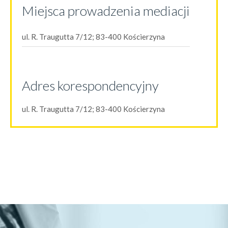
Miejsca prowadzenia mediacji
ul. R. Traugutta 7/12; 83-400 Kościerzyna
Adres korespondencyjny
ul. R. Traugutta 7/12; 83-400 Kościerzyna