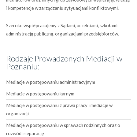
i kompetencje w zarządzaniu sytyuacjami konfliktowymi.
Szeroko współpracujemy z Sądami, uczelniami, szkołami,
administracją publiczną, organizacjami przedsiębiorców.
Rodzaje Prowadzonych Mediacji w
Poznaniu:
Mediacje w postępowaniu administracyjnym
Mediacje w postępowaniu karnym
Mediacje w postępowaniu z prawa pracy i mediacje w
organizacji
Mediacje w postępowaniu w sprawach rodzinnych oraz o
rozwód i separację