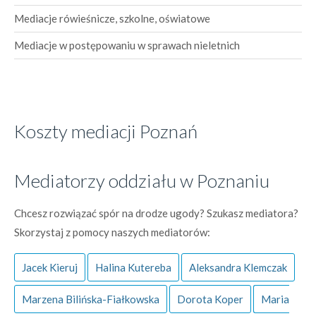
Mediacje rówieśnicze, szkolne, oświatowe
Mediacje w postępowaniu w sprawach nieletnich
Koszty mediacji Poznań
Mediatorzy oddziału w Poznaniu
Chcesz rozwiązać spór na drodze ugody? Szukasz mediatora?
Skorzystaj z pomocy naszych mediatorów:
Jacek Kieruj
Halina Kutereba
Aleksandra Klemczak
Marzena Bilińska-Fiałkowska
Dorota Koper
Maria