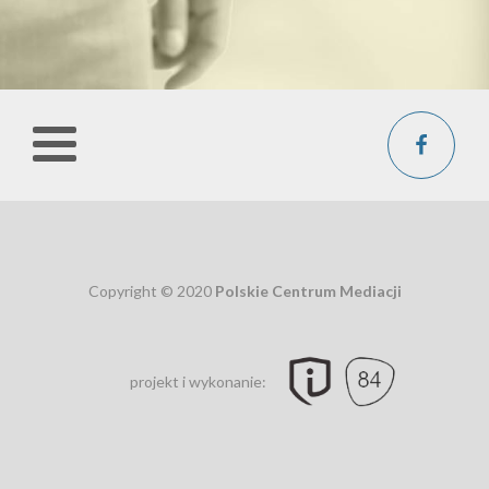
Copyright © 2020
Polskie Centrum Mediacji
projekt i wykonanie: