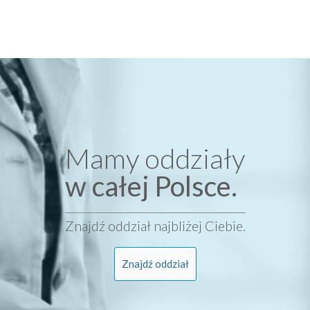
Mamy oddziały
w całej Polsce.
Znajdź oddział najbliżej Ciebie.
Znajdź oddział