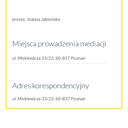
prezes:
Joanna Jabłońska
Miejsca prowadzenia mediacji
ul. Mickiewicza 33/22; 60-837 Poznań
Adres korespondencyjny
ul. Mickiewicza 33/22; 60-837 Poznań