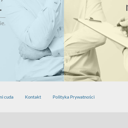
.
ie.
ni cuda
Kontakt
Polityka Prywatności