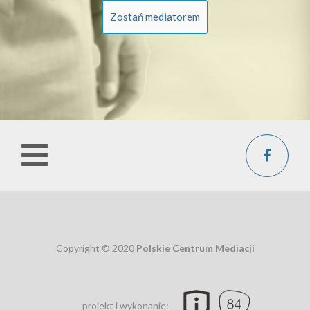
Zostań mediatorem
Copyright © 2020
Polskie Centrum Mediacji
projekt i wykonanie: