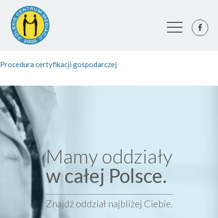
Procedura certyfikacji gospodarczej
Mamy oddziały
w całej Polsce.
Znajdź oddział najbliżej Ciebie.