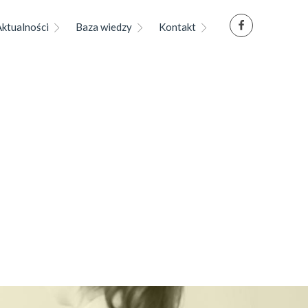
Aktualności
Baza wiedzy
Kontakt