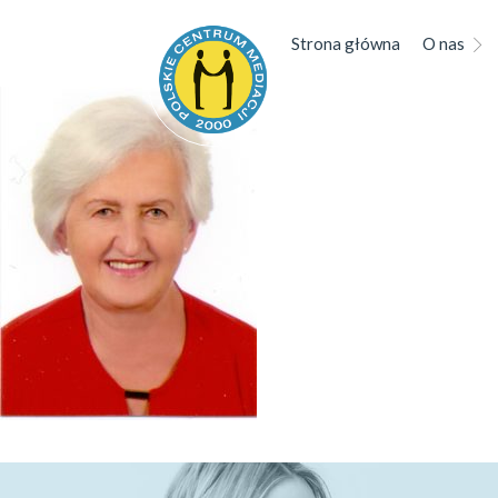
Strona główna
O nas