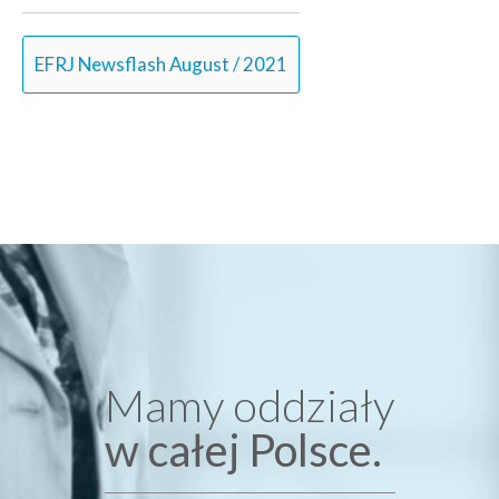
EFRJ Newsflash August / 2021
Mamy oddziały
w całej Polsce.