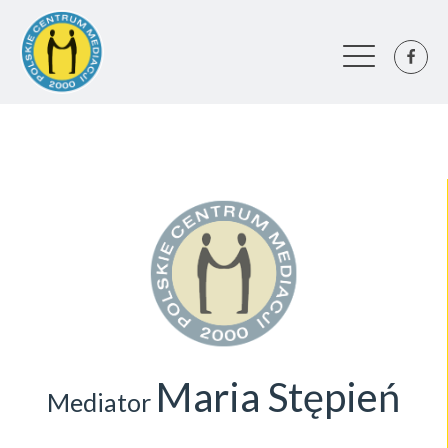
Maria Stępień
Mediator