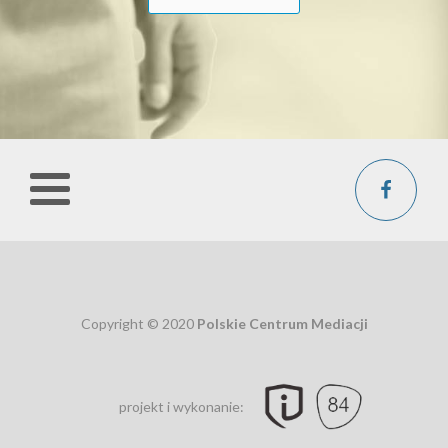
Copyright © 2020
Polskie Centrum Mediacji
projekt i wykonanie: