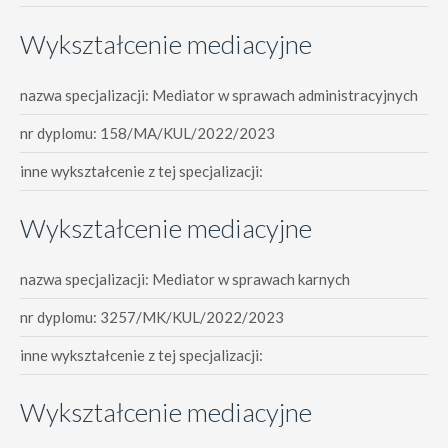
Wykształcenie mediacyjne
nazwa specjalizacji: Mediator w sprawach administracyjnych
nr dyplomu: 158/MA/KUL/2022/2023
inne wykształcenie z tej specjalizacji:
Wykształcenie mediacyjne
nazwa specjalizacji: Mediator w sprawach karnych
nr dyplomu: 3257/MK/KUL/2022/2023
inne wykształcenie z tej specjalizacji:
Wykształcenie mediacyjne