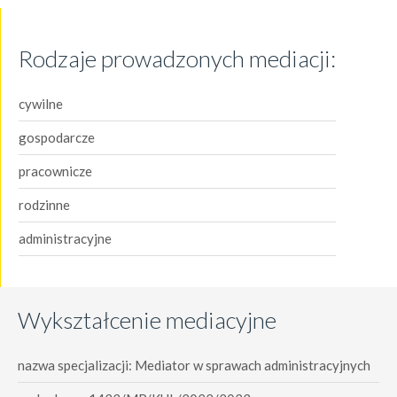
Rodzaje prowadzonych mediacji:
cywilne
gospodarcze
pracownicze
rodzinne
administracyjne
Wykształcenie mediacyjne
nazwa specjalizacji: Mediator w sprawach administracyjnych