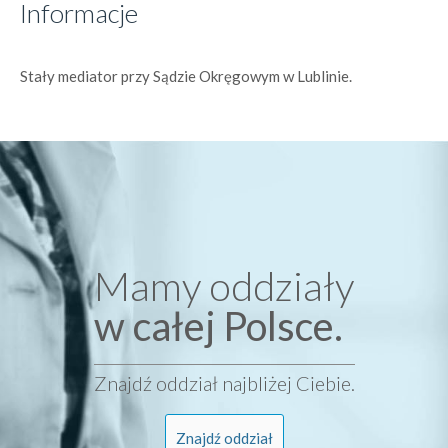
Informacje
Stały mediator przy Sądzie Okręgowym w Lublinie.
Mamy oddziały
w całej Polsce.
Znajdź oddział najbliżej Ciebie.
Znajdź oddział