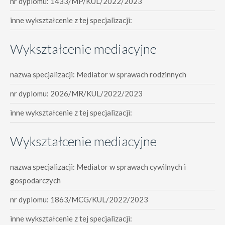
nr dyplomu: 1433/MP/KUL/2022/2023
inne wykształcenie z tej specjalizacji:
Wykształcenie mediacyjne
nazwa specjalizacji: Mediator w sprawach rodzinnych
nr dyplomu: 2026/MR/KUL/2022/2023
inne wykształcenie z tej specjalizacji:
Wykształcenie mediacyjne
nazwa specjalizacji: Mediator w sprawach cywilnych i
gospodarczych
nr dyplomu: 1863/MCG/KUL/2022/2023
inne wykształcenie z tej specjalizacji: